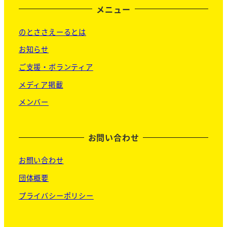
メニュー
のとささえーるとは
お知らせ
ご支援・ボランティア
メディア掲載
メンバー
お問い合わせ
お問い合わせ
団体概要
プライバシーポリシー