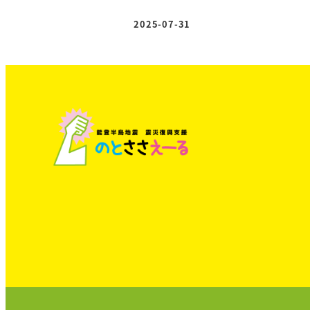
2025-07-31
投稿日