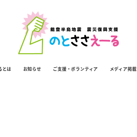
るとは
お知らせ
ご支援・ボランティア
メディア掲載