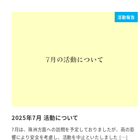
活動報告
2025年7月 活動について
7月は、珠洲方面への訪問を予定しておりましたが、雨の影
響により安全を考慮し、活動を中止といたしました […]